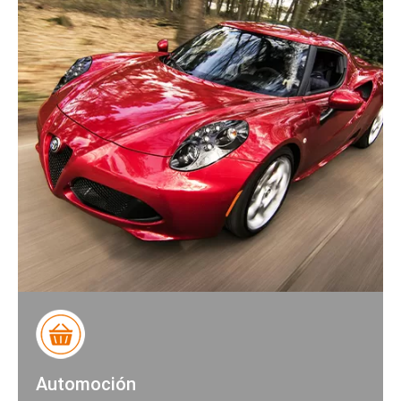
Automoción