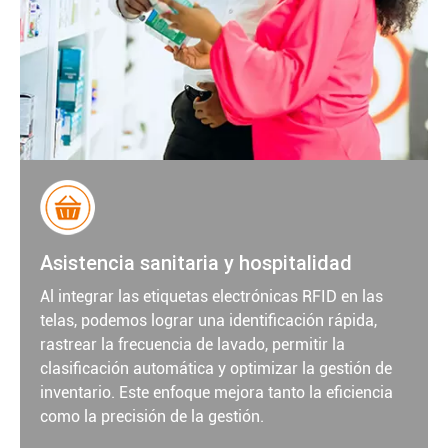
Asistencia sanitaria y hospitalidad
Al integrar las etiquetas electrónicas RFID en las
telas, podemos lograr una identificación rápida,
rastrear la frecuencia de lavado, permitir la
clasificación automática y optimizar la gestión de
inventario. Este enfoque mejora tanto la eficiencia
como la precisión de la gestión.