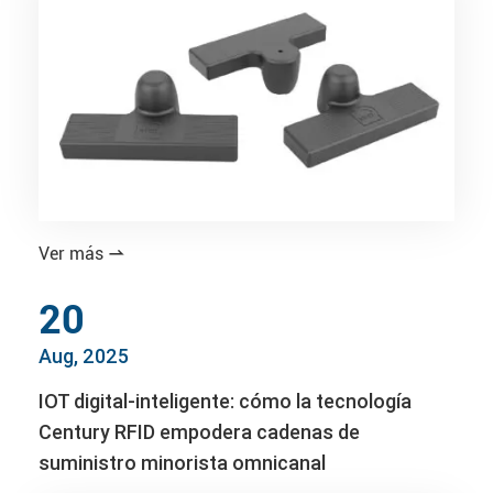
Ver más

20
Aug, 2025
IOT digital-inteligente: cómo la tecnología
Century RFID empodera cadenas de
suministro minorista omnicanal