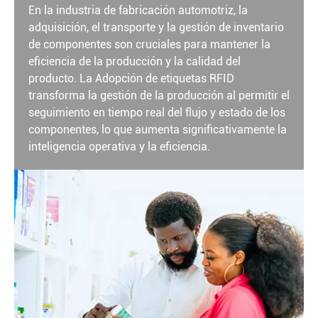
En la industria de fabricación automotriz, la
adquisición, el transporte y la gestión de inventario
de componentes son cruciales para mantener la
eficiencia de la producción y la calidad del
producto. La Adopción de etiquetas RFID
transforma la gestión de la producción al permitir el
seguimiento en tiempo real del flujo y estado de los
componentes, lo que aumenta significativamente la
inteligencia operativa y la eficiencia.