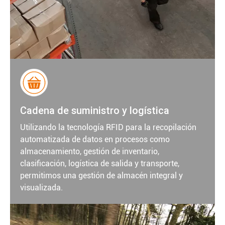
Cadena de suministro y logística
Utilizando la tecnología RFID para la recopilación
automatizada de datos en procesos como
almacenamiento, gestión de inventario,
clasificación, logística de salida y transporte,
permitimos una gestión de almacén integral y
visualizada.