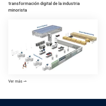
transformación digital de la industria
minorista
Ver más
