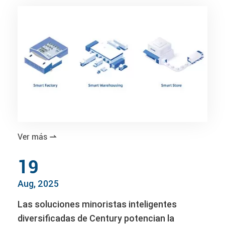
Ver más

19
Aug, 2025
Las soluciones minoristas inteligentes
diversificadas de Century potencian la