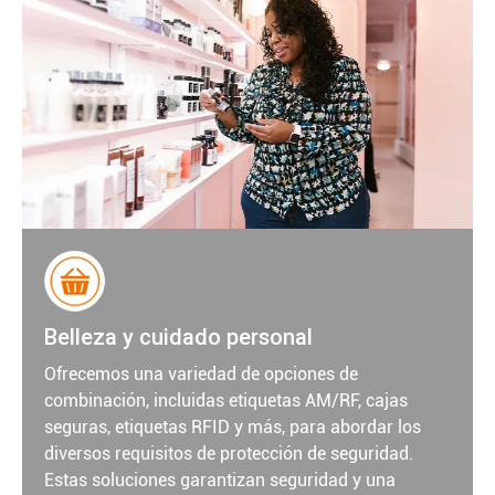
Belleza y cuidado personal
Ofrecemos una variedad de opciones de
combinación, incluidas etiquetas AM/RF, cajas
seguras, etiquetas RFID y más, para abordar los
diversos requisitos de protección de seguridad.
Estas soluciones garantizan seguridad y una