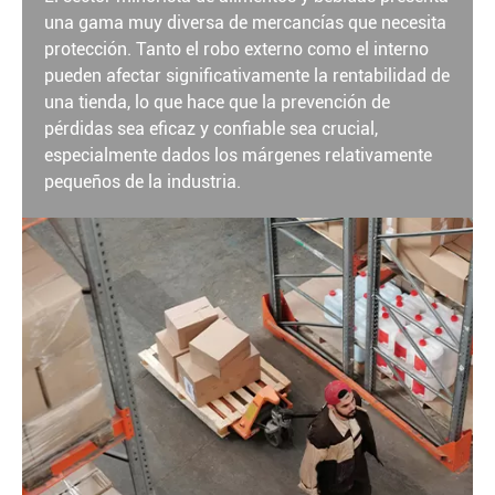
una gama muy diversa de mercancías que necesita
protección. Tanto el robo externo como el interno
pueden afectar significativamente la rentabilidad de
una tienda, lo que hace que la prevención de
pérdidas sea eficaz y confiable sea crucial,
especialmente dados los márgenes relativamente
pequeños de la industria.