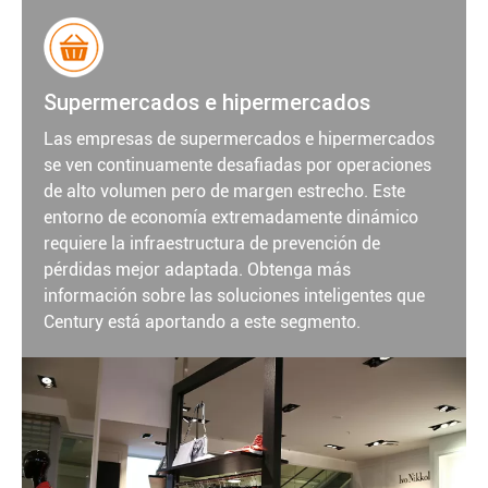
Supermercados e hipermercados
Las empresas de supermercados e hipermercados
se ven continuamente desafiadas por operaciones
de alto volumen pero de margen estrecho. Este
entorno de economía extremadamente dinámico
requiere la infraestructura de prevención de
pérdidas mejor adaptada. Obtenga más
información sobre las soluciones inteligentes que
Century está aportando a este segmento.