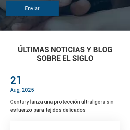
ÚLTIMAS NOTICIAS Y BLOG
SOBRE EL SIGLO
21
Aug, 2025
Century lanza una protección ultraligera sin
esfuerzo para tejidos delicados