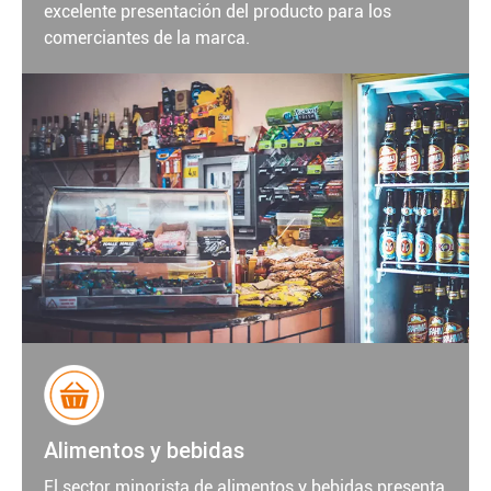
excelente presentación del producto para los
comerciantes de la marca.
Alimentos y bebidas
El sector minorista de alimentos y bebidas presenta