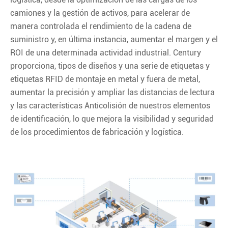
camiones y la gestión de activos, para acelerar de
manera controlada el rendimiento de la cadena de
suministro y, en última instancia, aumentar el margen y el
ROI de una determinada actividad industrial. Century
proporciona, tipos de diseños y una serie de etiquetas y
etiquetas RFID de montaje en metal y fuera de metal,
aumentar la precisión y ampliar las distancias de lectura
y las características Anticolisión de nuestros elementos
de identificación, lo que mejora la visibilidad y seguridad
de los procedimientos de fabricación y logística.