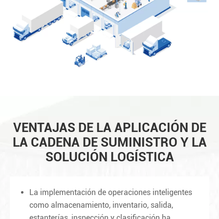
VENTAJAS DE LA APLICACIÓN DE
LA CADENA DE SUMINISTRO Y LA
SOLUCIÓN LOGÍSTICA
La implementación de operaciones inteligentes
como almacenamiento, inventario, salida,
estanterías, inspección y clasificación ha