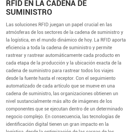
RFID EN LA CADENA DE
SUMINISTRO
Las soluciones RFID juegan un papel crucial en las
atmósferas de los sectores de la cadena de suministro y
la logística, en el mundo dinámico de hoy. La RFID aporta
eficiencia a toda la cadena de suministro y permite
rastrear y rastrear automáticamente cada producto en
cada etapa de la producción y la ubicación exacta de la
cadena de suministro para rastrear todos los viajes
desde la fuente hasta el receptor. Con el seguimiento
automatizado de cada artículo que se mueve en una
cadena de suministro, las organizaciones obtienen un
nivel sustancialmente más alto de imágenes de los
componentes que se ejecutan dentro de un determinado
negocio complejo. En consecuencia, las tecnologías de
identificación digital tienen un gran impacto en la
logística, desde la optimización de las cargas de los