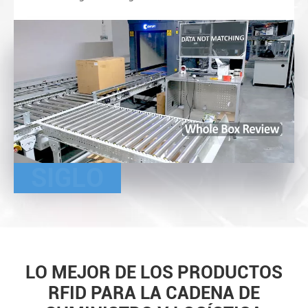
SIGLO
LO MEJOR DE LOS PRODUCTOS
RFID PARA LA CADENA DE