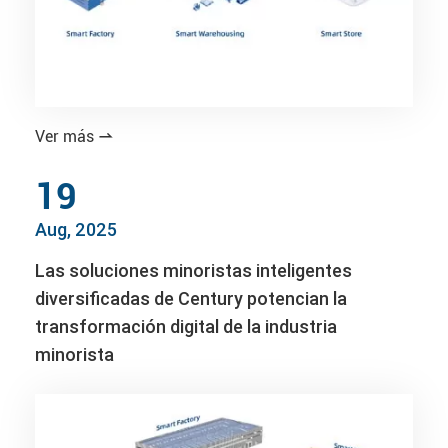
Ver más

19
Aug, 2025
Las soluciones minoristas inteligentes
diversificadas de Century potencian la
transformación digital de la industria
minorista