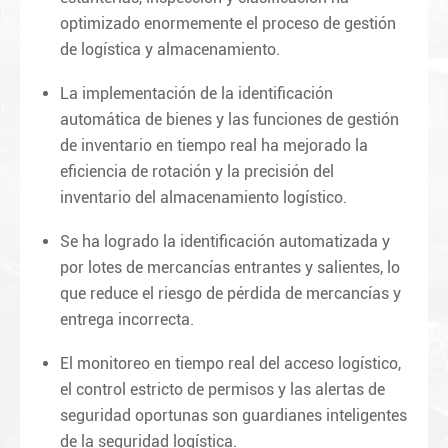
optimizado enormemente el proceso de gestión
de logística y almacenamiento.
La implementación de la identificación
automática de bienes y las funciones de gestión
de inventario en tiempo real ha mejorado la
eficiencia de rotación y la precisión del
inventario del almacenamiento logístico.
Se ha logrado la identificación automatizada y
por lotes de mercancías entrantes y salientes, lo
que reduce el riesgo de pérdida de mercancías y
entrega incorrecta.
El monitoreo en tiempo real del acceso logístico,
el control estricto de permisos y las alertas de
seguridad oportunas son guardianes inteligentes
de la seguridad logística.