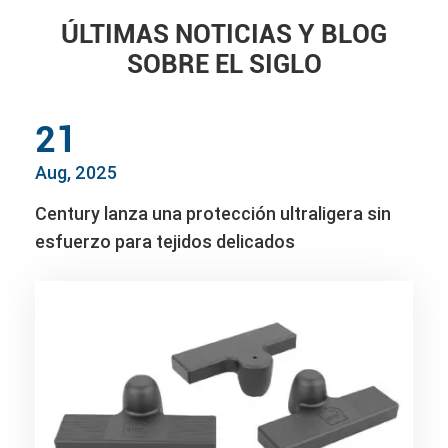
ÚLTIMAS NOTICIAS Y BLOG
SOBRE EL SIGLO
21
Aug, 2025
Century lanza una protección ultraligera sin
esfuerzo para tejidos delicados