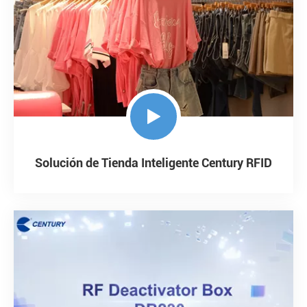

Solución de Tienda Inteligente Century RFID