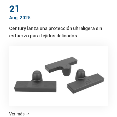
21
Aug, 2025
Century lanza una protección ultraligera sin
esfuerzo para tejidos delicados
Ver más
