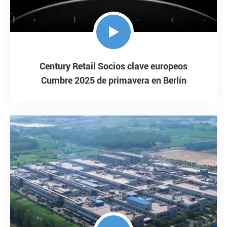

Century Retail Socios clave europeos
Cumbre 2025 de primavera en Berlín