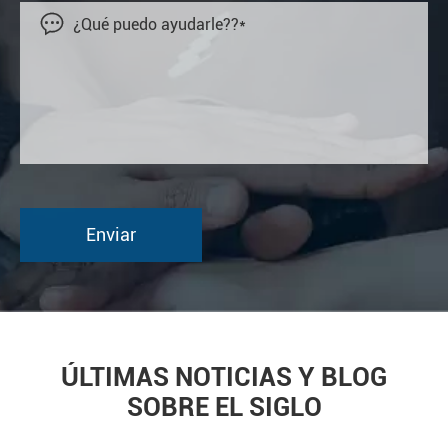

ÚLTIMAS NOTICIAS Y BLOG
SOBRE EL SIGLO