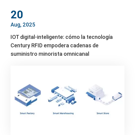
20
Aug, 2025
IOT digital-inteligente: cómo la tecnología
Century RFID empodera cadenas de
suministro minorista omnicanal