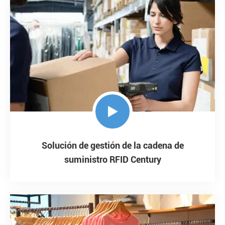

Solución de gestión de la cadena de
suministro RFID Century