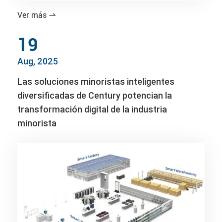
Ver más

19
Aug, 2025
Las soluciones minoristas inteligentes
diversificadas de Century potencian la
transformación digital de la industria
minorista