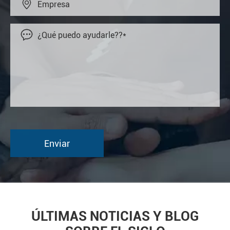


ÚLTIMAS NOTICIAS Y BLOG