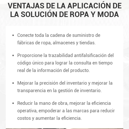
VENTAJAS DE LA APLICACIÓN DE
LA SOLUCIÓN DE ROPA Y MODA
Conecte toda la cadena de suministro de
fábricas de ropa, almacenes y tiendas.
Proporcione la trazabilidad antifalsificación del
código único para lograr la consulta en tiempo
real de la información del producto.
Mejorar la precisión del inventario y mejorar la
transparencia en la gestión de inventario.
Reducir la mano de obra, mejorar la eficiencia
operativa, empoderar a las marcas para reducir
costos y aumentar la eficiencia.