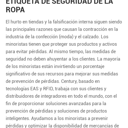
ETIQUETA DE SEGURIDAD DE LA
ROPA
El hurto en tiendas y la falsificación interna siguen siendo
las principales razones que causan la contracción en la
industria de la confección (moda) y el calzado. Los
minoristas tienen que proteger sus productos y activos
para evitar pérdidas. Al mismo tiempo, las medidas de
seguridad no deben ahuyentar a los clientes. La mayoría
de los minoristas están invirtiendo un porcentaje
significativo de sus recursos para mejorar sus medidas
de prevención de pérdidas. Century, basado en
tecnologías EAS y RFID, trabaja con sus clientes y
distribuidores de integradores en todo el mundo, con el
fin de proporcionar soluciones avanzadas para la
prevención de pérdidas y soluciones de productos
inteligentes. Ayudamos a los minoristas a prevenir
pérdidas y optimizar la disponibilidad de mercancías de