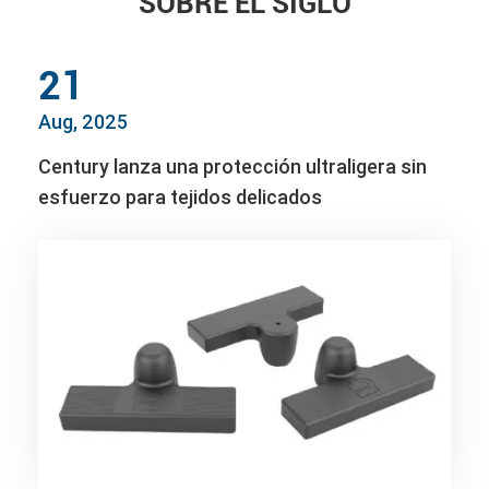
SOBRE EL SIGLO
21
Aug, 2025
Century lanza una protección ultraligera sin
esfuerzo para tejidos delicados