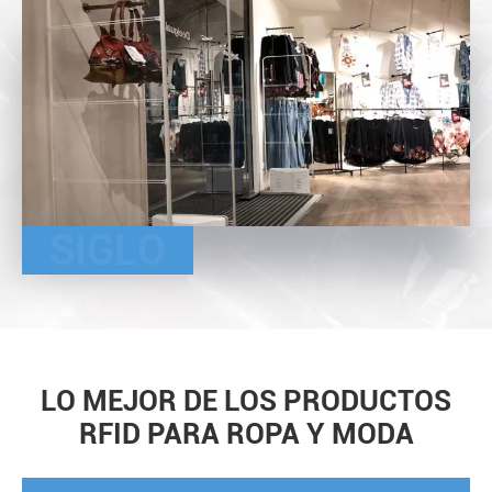
SIGLO
LO MEJOR DE LOS PRODUCTOS
RFID PARA ROPA Y MODA