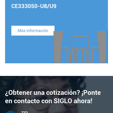
CE333050-U8/U9
Más información
¿Obtener una cotización? ¡Ponte
en contacto con SIGLO ahora!