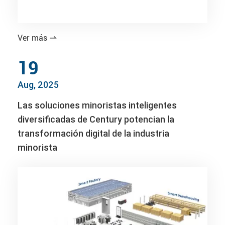
Ver más

19
Aug, 2025
Las soluciones minoristas inteligentes
diversificadas de Century potencian la
transformación digital de la industria
minorista