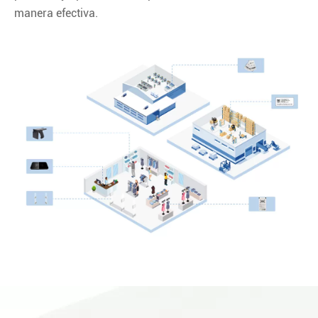
manera efectiva.