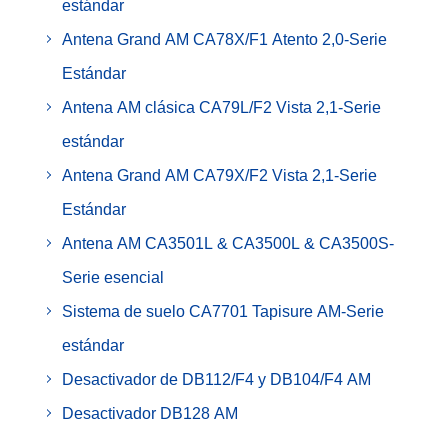
estándar
Antena Grand AM CA78X/F1 Atento 2,0-Serie
Estándar
Antena AM clásica CA79L/F2 Vista 2,1-Serie
estándar
Antena Grand AM CA79X/F2 Vista 2,1-Serie
Estándar
Antena AM CA3501L & CA3500L & CA3500S-
Serie esencial
Sistema de suelo CA7701 Tapisure AM-Serie
estándar
Desactivador de DB112/F4 y DB104/F4 AM
Desactivador DB128 AM