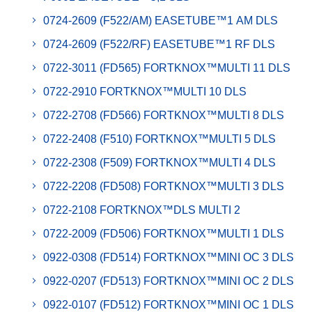
0724-2609 (F522/AM) EASETUBE™1 AM DLS
0724-2609 (F522/RF) EASETUBE™1 RF DLS
0722-3011 (FD565) FORTKNOX™MULTI 11 DLS
0722-2910 FORTKNOX™MULTI 10 DLS
0722-2708 (FD566) FORTKNOX™MULTI 8 DLS
0722-2408 (F510) FORTKNOX™MULTI 5 DLS
0722-2308 (F509) FORTKNOX™MULTI 4 DLS
0722-2208 (FD508) FORTKNOX™MULTI 3 DLS
0722-2108 FORTKNOX™DLS MULTI 2
0722-2009 (FD506) FORTKNOX™MULTI 1 DLS
0922-0308 (FD514) FORTKNOX™MINI OC 3 DLS
0922-0207 (FD513) FORTKNOX™MINI OC 2 DLS
0922-0107 (FD512) FORTKNOX™MINI OC 1 DLS