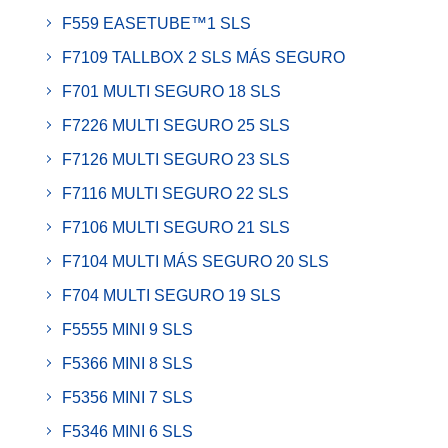
F559 EASETUBE™1 SLS
F7109 TALLBOX 2 SLS MÁS SEGURO
F701 MULTI SEGURO 18 SLS
F7226 MULTI SEGURO 25 SLS
F7126 MULTI SEGURO 23 SLS
F7116 MULTI SEGURO 22 SLS
F7106 MULTI SEGURO 21 SLS
F7104 MULTI MÁS SEGURO 20 SLS
F704 MULTI SEGURO 19 SLS
F5555 MINI 9 SLS
F5366 MINI 8 SLS
F5356 MINI 7 SLS
F5346 MINI 6 SLS