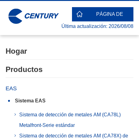
PÁGINA DE
Última actualización: 2026/08/08
INICIO
Hogar
Productos
EAS
Sistema EAS
Sistema de detección de metales AM (CA78L)
Metalfront-Serie estándar
Sistema de detección de metales AM (CA78X) de