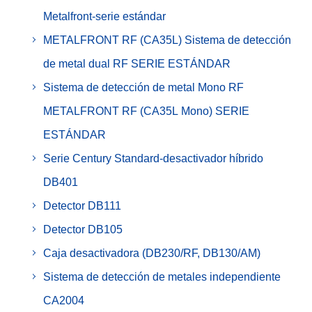
Metalfront-serie estándar
METALFRONT RF (CA35L) Sistema de detección
de metal dual RF SERIE ESTÁNDAR
Sistema de detección de metal Mono RF
METALFRONT RF (CA35L Mono) SERIE
ESTÁNDAR
Serie Century Standard-desactivador híbrido
DB401
Detector DB111
Detector DB105
Caja desactivadora (DB230/RF, DB130/AM)
Sistema de detección de metales independiente
CA2004