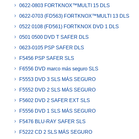
0622-0803 FORTKNOX™MULTI 15 DLS
0622-0703 (FD563) FORTKNOX™MULTI 13 DLS
0522 0108 (FD561) FORTKNOX DVD 1 DLS
0501 0500 DVD T SAFER DLS
0623-0105 PSP SAFER DLS
F5456 PSP SAFER SLS
F6556 DVD marco más seguro SLS
F5553 DVD 3 SLS MÁS SEGURO
F5552 DVD 2 SLS MÁS SEGURO
F5602 DVD 2 SAFER EXT SLS
F5556 DVD 1 SLS MÁS SEGURO
F5476 BLU-RAY SAFER SLS
F5222 CD 2 SLS MÁS SEGURO