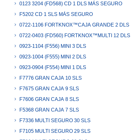
0123 3204 (FD568) CD 1 DLS MÁS SEGURO
F5202 CD 1 SLS MÁS SEGURO
0722-1106 FORTKNOX™CAJA GRANDE 2 DLS
0722-0403 (FD560) FORTKNOX™MULTI 12 DLS
0923-1104 (F556) MINI 3 DLS
0923-1004 (F555) MINI 2 DLS
0923-0904 (F554) MINI 1 DLS
F7776 GRAN CAJA 10 SLS
F7675 GRAN CAJA 9 SLS
F7606 GRAN CAJA 8 SLS
F5368 GRAN CAJA 7 SLS
F7336 MULTI SEGURO 30 SLS
F7105 MULTI SEGURO 29 SLS