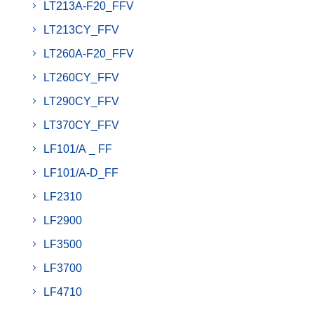
LT213A-F20_FFV
LT213CY_FFV
LT260A-F20_FFV
LT260CY_FFV
LT290CY_FFV
LT370CY_FFV
LF101/A _ FF
LF101/A-D_FF
LF2310
LF2900
LF3500
LF3700
LF4710