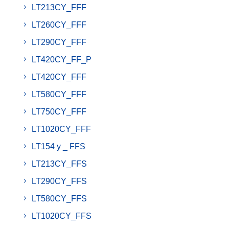
LT213CY_FFF
LT260CY_FFF
LT290CY_FFF
LT420CY_FF_P
LT420CY_FFF
LT580CY_FFF
LT750CY_FFF
LT1020CY_FFF
LT154 y _ FFS
LT213CY_FFS
LT290CY_FFS
LT580CY_FFS
LT1020CY_FFS