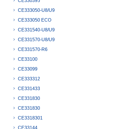
CE330395
CE333050-U8/U9
CE333050 ECO
CE331540-U8/U9
CE331570-U8/U9
CE331570-R6
CE33100
CE33099
CE333312
CE331433
CE331830
CE331830
CE3318301
CE33144