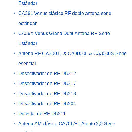
Estándar
CA36L Venus clásico RF doble antena-serie
estándar
CA36X Venus Grand Dual Antena RF-Serie
Estándar
Antena RF CA3001L & CA3000L & CA3000S-Serie
esencial
Desactivador de RF DB212
Desactivador de RF DB217
Desactivador de RF DB218
Desactivador de RF DB204
Detector de RF DB211
Antena AM clásica CA78L/F1 Atento 2,0-Serie