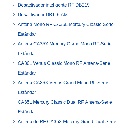
Desactivador inteligente RF DB219
Desactivador DB116 AM
Antena Mono RF CA35L Mercury Classic-Serie
Estándar
Antena CA35X Mercury Grand Mono RF-Serie
Estándar
CA36L Venus Classic Mono RF Antena-Serie
Estándar
Antena CA36X Venus Grand Mono RF-Serie
Estándar
CA35L Mercury Classic Dual RF Antena-Serie
Estándar
Antena de RF CA35X Mercury Grand Dual-Serie