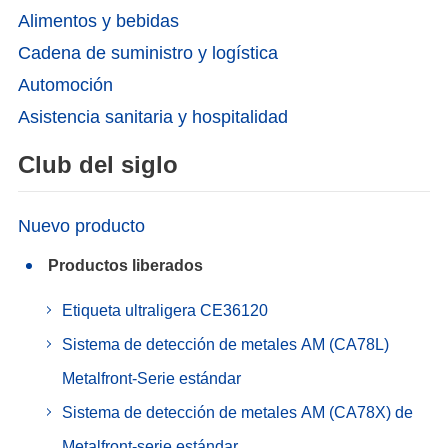
Alimentos y bebidas
Cadena de suministro y logística
Automoción
Asistencia sanitaria y hospitalidad
Club del siglo
Nuevo producto
Productos liberados
Etiqueta ultraligera CE36120
Sistema de detección de metales AM (CA78L)
Metalfront-Serie estándar
Sistema de detección de metales AM (CA78X) de
Metalfront-serie estándar