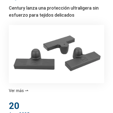
Century lanza una protección ultraligera sin
esfuerzo para tejidos delicados
Ver más

20