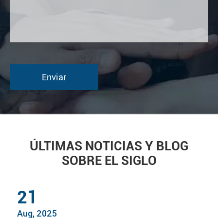
ÚLTIMAS NOTICIAS Y BLOG
SOBRE EL SIGLO
21
Aug, 2025