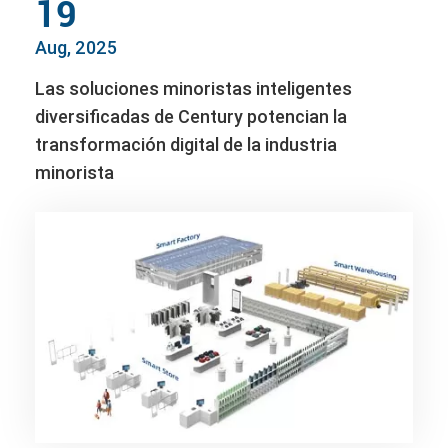
19
Aug, 2025
Las soluciones minoristas inteligentes
diversificadas de Century potencian la
transformación digital de la industria
minorista