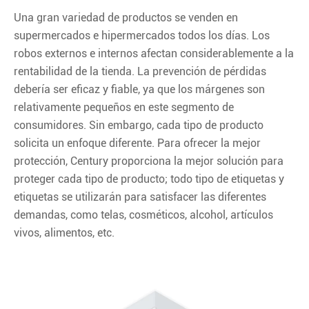
Una gran variedad de productos se venden en
supermercados e hipermercados todos los días. Los
robos externos e internos afectan considerablemente a la
rentabilidad de la tienda. La prevención de pérdidas
debería ser eficaz y fiable, ya que los márgenes son
relativamente pequeños en este segmento de
consumidores. Sin embargo, cada tipo de producto
solicita un enfoque diferente. Para ofrecer la mejor
protección, Century proporciona la mejor solución para
proteger cada tipo de producto; todo tipo de etiquetas y
etiquetas se utilizarán para satisfacer las diferentes
demandas, como telas, cosméticos, alcohol, artículos
vivos, alimentos, etc.