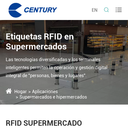


EN
Etiquetas RFID en
Supermercados
Las tecnologías diversificadas y los terminales
inteligentes permiten la operación y gestión digital
integral de "personas, bienes y lugares".
Hogar
Aplicaciones
Supermercados e hipermercados
RFID SUPERMERCADO