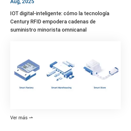
Aug, 2025
IOT digital-inteligente: cómo la tecnología
Century RFID empodera cadenas de
suministro minorista omnicanal
Ver más
