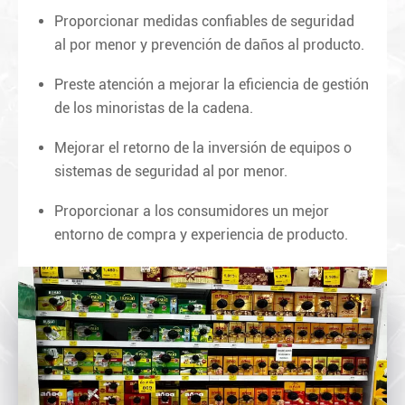
Proporcionar medidas confiables de seguridad
al por menor y prevención de daños al producto.
Preste atención a mejorar la eficiencia de gestión
de los minoristas de la cadena.
Mejorar el retorno de la inversión de equipos o
sistemas de seguridad al por menor.
Proporcionar a los consumidores un mejor
entorno de compra y experiencia de producto.