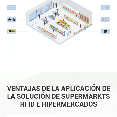
VENTAJAS DE LA APLICACIÓN DE
LA SOLUCIÓN DE SUPERMARKTS
RFID E HIPERMERCADOS