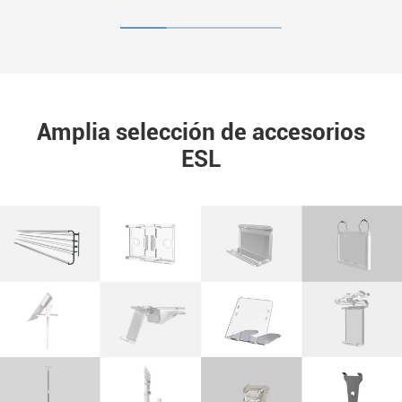
Amplia selección de accesorios
ESL