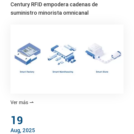
Century RFID empodera cadenas de
suministro minorista omnicanal
Ver más

19
Aug, 2025