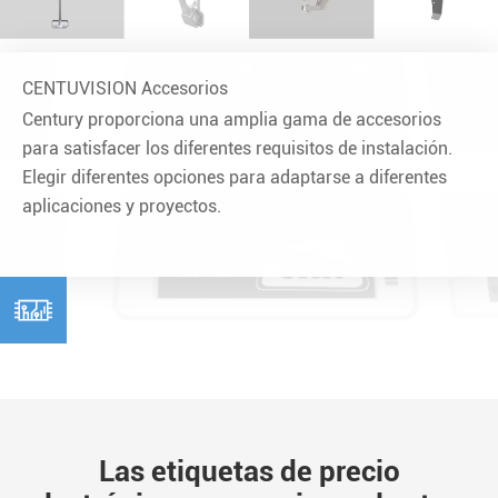
CENTUVISION Accesorios
Century proporciona una amplia gama de accesorios
para satisfacer los diferentes requisitos de instalación.
Elegir diferentes opciones para adaptarse a diferentes
aplicaciones y proyectos.

Las etiquetas de precio