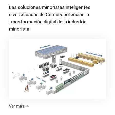
Las soluciones minoristas inteligentes
diversificadas de Century potencian la
transformación digital de la industria
minorista
Ver más
