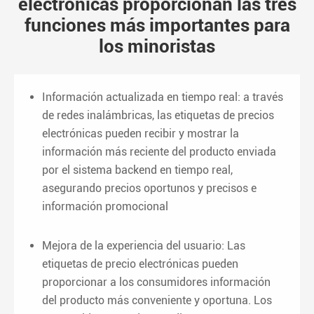
electrónicas proporcionan las tres
funciones más importantes para
los minoristas
Información actualizada en tiempo real: a través
de redes inalámbricas, las etiquetas de precios
electrónicas pueden recibir y mostrar la
información más reciente del producto enviada
por el sistema backend en tiempo real,
asegurando precios oportunos y precisos e
información promocional
Mejora de la experiencia del usuario: Las
etiquetas de precio electrónicas pueden
proporcionar a los consumidores información
del producto más conveniente y oportuna. Los