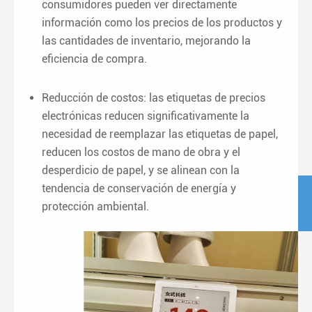
consumidores pueden ver directamente
información como los precios de los productos y
las cantidades de inventario, mejorando la
eficiencia de compra.
Reducción de costos: las etiquetas de precios
electrónicas reducen significativamente la
necesidad de reemplazar las etiquetas de papel,
reducen los costos de mano de obra y el
desperdicio de papel, y se alinean con la
tendencia de conservación de energía y
protección ambiental.