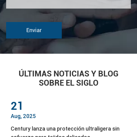
ÚLTIMAS NOTICIAS Y BLOG
SOBRE EL SIGLO
21
Aug, 2025
Century lanza una protección ultraligera sin