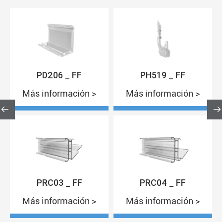
PD206 _ FF
PH519 _ FF
Más información >
Más información >


PRC03 _ FF
PRC04 _ FF
Más información >
Más información >