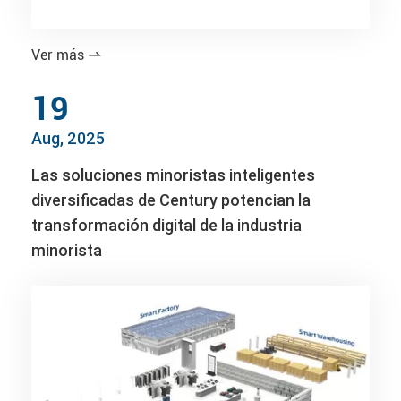
Ver más

19
Aug, 2025
Las soluciones minoristas inteligentes
diversificadas de Century potencian la
transformación digital de la industria
minorista