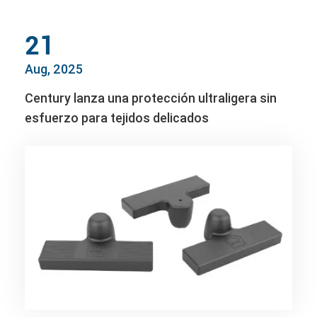
21
Aug, 2025
Century lanza una protección ultraligera sin
esfuerzo para tejidos delicados