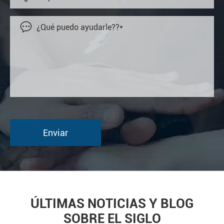

ÚLTIMAS NOTICIAS Y BLOG
SOBRE EL SIGLO