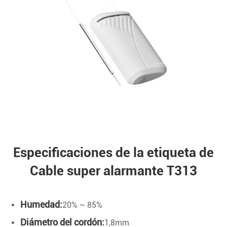
Especificaciones de la etiqueta de
Cable super alarmante T313
Humedad:
20% ~ 85%
Diámetro del cordón:
1,8mm