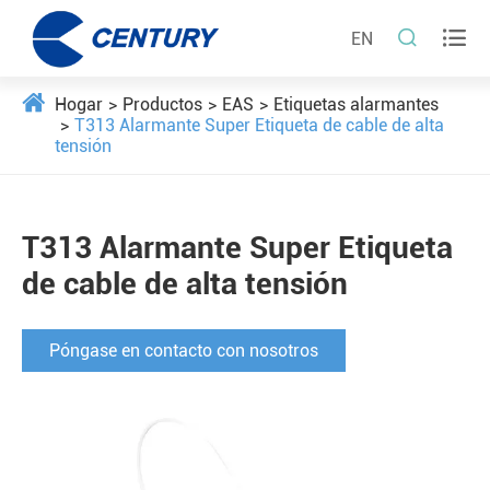


EN
Hogar
Productos
EAS
Etiquetas alarmantes
T313 Alarmante Super Etiqueta de cable de alta
tensión
T313 Alarmante Super Etiqueta
de cable de alta tensión
Póngase en contacto con nosotros