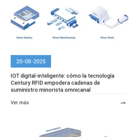
20-08-2025
IOT digital-inteligente: cómo la tecnología
Century RFID empodera cadenas de
suministro minorista omnicanal
Ver más
