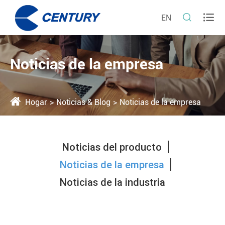


EN
Noticias de la empresa
Hogar
Noticias & Blog
Noticias de la empresa
Noticias del producto
Noticias de la empresa
Noticias de la industria