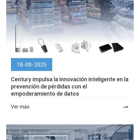
18-08-2025
Century impulsa la innovación inteligente en la
prevención de pérdidas con el
empoderamiento de datos
Ver más
