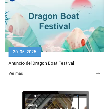
30-05-2025
Anuncio del Dragon Boat Festival
Ver más
