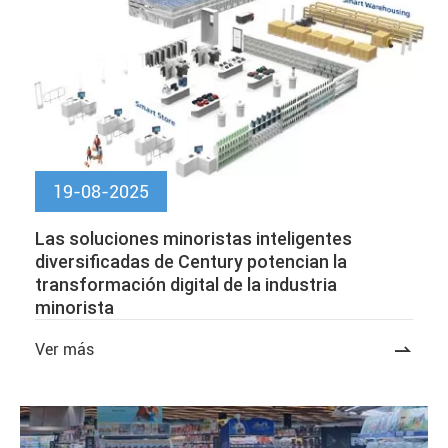
19-08-2025
Las soluciones minoristas inteligentes
diversificadas de Century potencian la
transformación digital de la industria
minorista
Ver más
