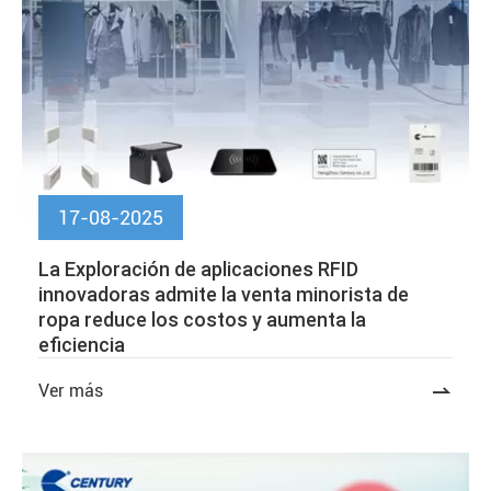
17-08-2025
La Exploración de aplicaciones RFID
innovadoras admite la venta minorista de
ropa reduce los costos y aumenta la
eficiencia
Ver más
