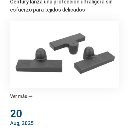
Century lanza una protección ultraligera sin
esfuerzo para tejidos delicados
Ver más

20
Aug, 2025