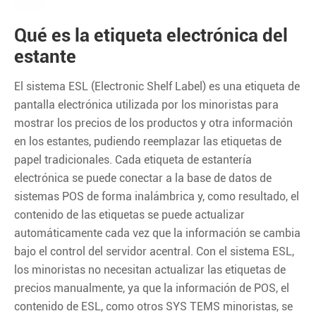
Qué es la etiqueta electrónica del
estante
El sistema ESL (Electronic Shelf Label) es una etiqueta de
pantalla electrónica utilizada por los minoristas para
mostrar los precios de los productos y otra información
en los estantes, pudiendo reemplazar las etiquetas de
papel tradicionales. Cada etiqueta de estantería
electrónica se puede conectar a la base de datos de
sistemas POS de forma inalámbrica y, como resultado, el
contenido de las etiquetas se puede actualizar
automáticamente cada vez que la información se cambia
bajo el control del servidor acentral. Con el sistema ESL,
los minoristas no necesitan actualizar las etiquetas de
precios manualmente, ya que la información de POS, el
contenido de ESL, como otros SYS TEMS minoristas, se