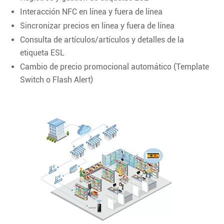
Interacción NFC en línea y fuera de línea
Sincronizar precios en línea y fuera de línea
Consulta de artículos/artículos y detalles de la
etiqueta ESL
Cambio de precio promocional automático (Template
Switch o Flash Alert)