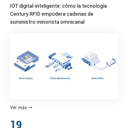
IOT digital-inteligente: cómo la tecnología
Century RFID empodera cadenas de
suministro minorista omnicanal
Ver más

19