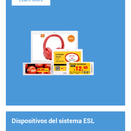
Dispositivos del sistema ESL