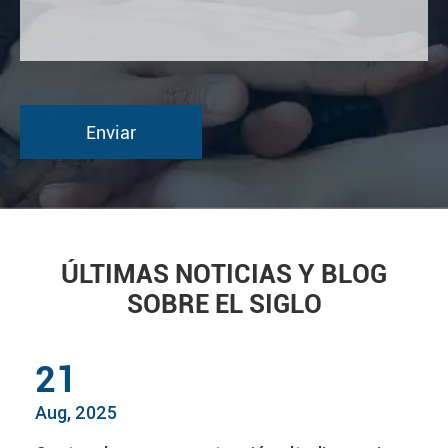
ÚLTIMAS NOTICIAS Y BLOG
SOBRE EL SIGLO
21
Aug, 2025