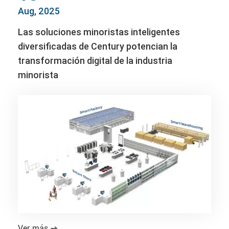
Aug, 2025
Las soluciones minoristas inteligentes
diversificadas de Century potencian la
transformación digital de la industria
minorista
Ver más
