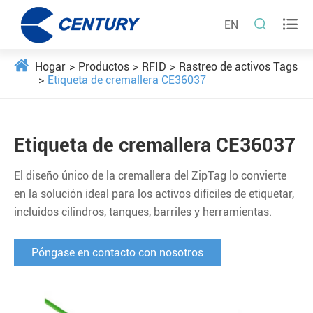


EN
Hogar
Productos
RFID
Rastreo de activos Tags
Etiqueta de cremallera CE36037
Etiqueta de cremallera CE36037
El diseño único de la cremallera del ZipTag lo convierte
en la solución ideal para los activos difíciles de etiquetar,
incluidos cilindros, tanques, barriles y herramientas.
Póngase en contacto con nosotros