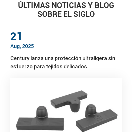
ÚLTIMAS NOTICIAS Y BLOG
SOBRE EL SIGLO
21
Aug, 2025
Century lanza una protección ultraligera sin
esfuerzo para tejidos delicados