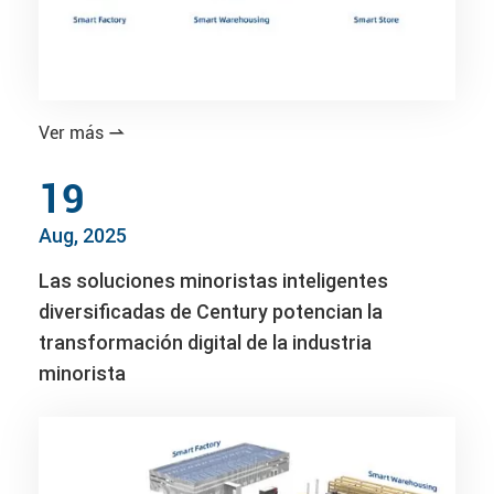
Ver más

19
Aug, 2025
Las soluciones minoristas inteligentes
diversificadas de Century potencian la
transformación digital de la industria
minorista