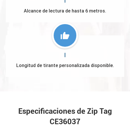
Alcance de lectura de hasta 6 metros.
Longitud de tirante personalizada disponible.
Especificaciones de Zip Tag
CE36037