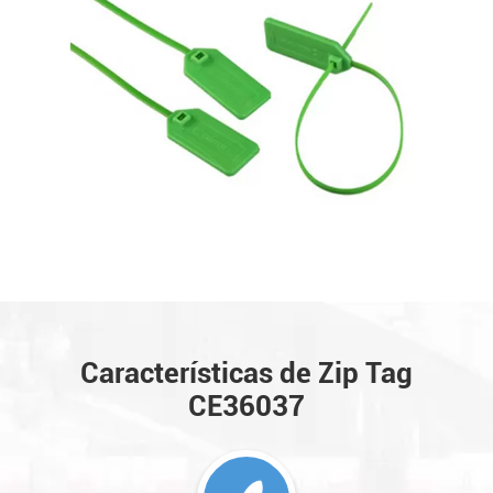
Características de Zip Tag
CE36037