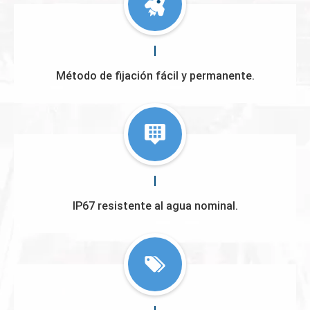
Método de fijación fácil y permanente.
IP67 resistente al agua nominal.