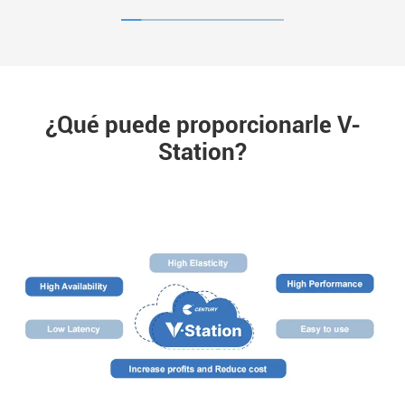
¿Qué puede proporcionarle V-
Station?