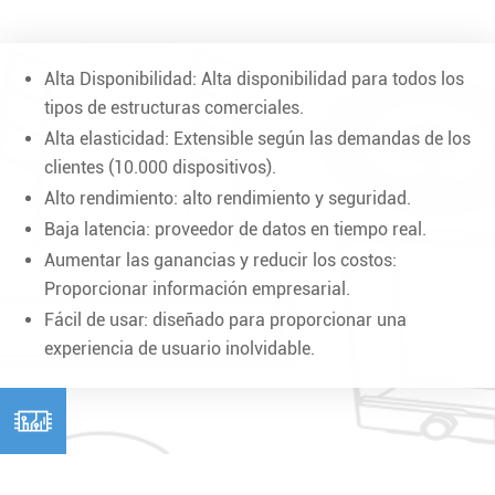
Alta Disponibilidad: Alta disponibilidad para todos los
tipos de estructuras comerciales.
Alta elasticidad: Extensible según las demandas de los
clientes (10.000 dispositivos).
Alto rendimiento: alto rendimiento y seguridad.
Baja latencia: proveedor de datos en tiempo real.
Aumentar las ganancias y reducir los costos:
Proporcionar información empresarial.
Fácil de usar: diseñado para proporcionar una
experiencia de usuario inolvidable.
