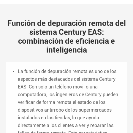
Función de depuración remota del
sistema Century EAS:
combinación de eficiencia e
inteligencia
La función de depuración remota es uno de los
aspectos más destacados del sistema Century
EAS. Con solo un teléfono móvil o una
computadora, los ingenieros de Century pueden
verificar de forma remota el estado de los
dispositivos antirrobo de los supermercados
instalados en las tiendas, lo que ayuda
directamente a los clientes a ver y reparar las