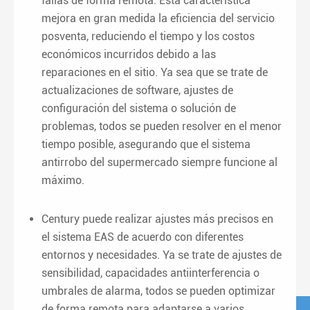
fallas de forma remota. Esta característica
mejora en gran medida la eficiencia del servicio
posventa, reduciendo el tiempo y los costos
económicos incurridos debido a las
reparaciones en el sitio. Ya sea que se trate de
actualizaciones de software, ajustes de
configuración del sistema o solución de
problemas, todos se pueden resolver en el menor
tiempo posible, asegurando que el sistema
antirrobo del supermercado siempre funcione al
máximo.
Century puede realizar ajustes más precisos en
el sistema EAS de acuerdo con diferentes
entornos y necesidades. Ya se trate de ajustes de
sensibilidad, capacidades antiinterferencia o
umbrales de alarma, todos se pueden optimizar
de forma remota para adaptarse a varios