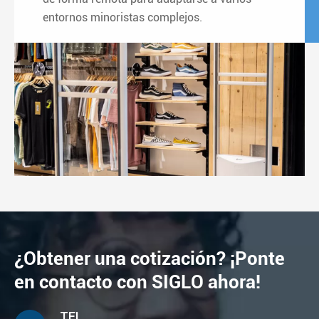
entornos minoristas complejos.
¿Obtener una cotización? ¡Ponte
en contacto con SIGLO ahora!
TEL