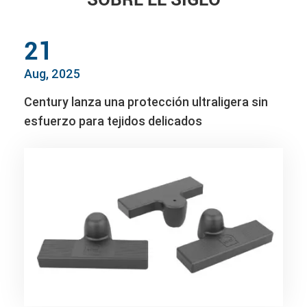
21
Aug, 2025
Century lanza una protección ultraligera sin
esfuerzo para tejidos delicados