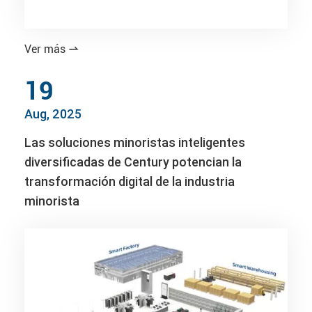
Ver más

19
Aug, 2025
Las soluciones minoristas inteligentes
diversificadas de Century potencian la
transformación digital de la industria
minorista