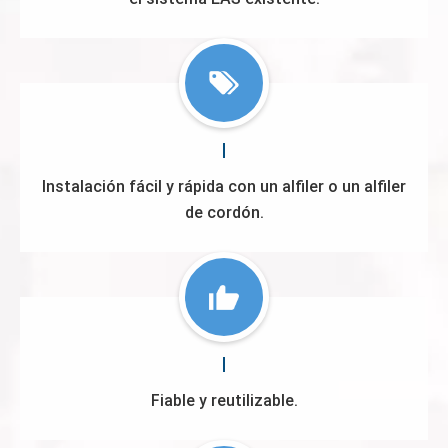
Instalación fácil y rápida con un alfiler o un alfiler
de cordón.
Fiable y reutilizable.