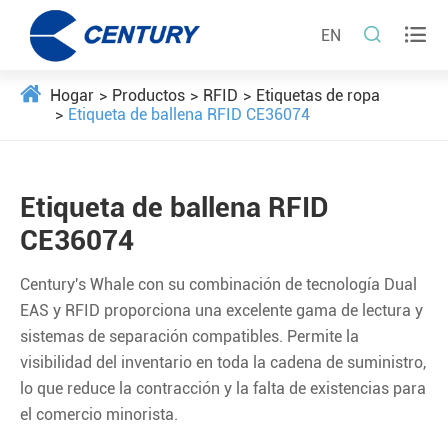


EN
Hogar
Productos
RFID
Etiquetas de ropa
Etiqueta de ballena RFID CE36074
Etiqueta de ballena RFID
CE36074
Century's Whale con su combinación de tecnología Dual
EAS y RFID proporciona una excelente gama de lectura y
sistemas de separación compatibles. Permite la
visibilidad del inventario en toda la cadena de suministro,
lo que reduce la contracción y la falta de existencias para
el comercio minorista.