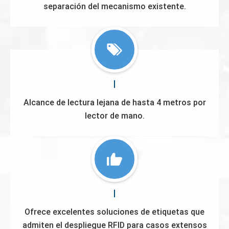
separación del mecanismo existente.
Alcance de lectura lejana de hasta 4 metros por
lector de mano.
Ofrece excelentes soluciones de etiquetas que
admiten el despliegue RFID para casos extensos