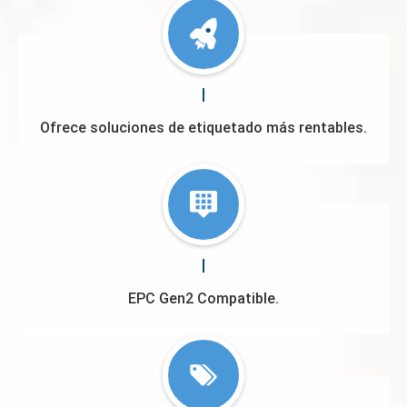
Ofrece soluciones de etiquetado más rentables.
EPC Gen2 Compatible.