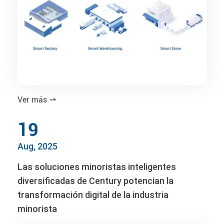
Ver más

19
Aug, 2025
Las soluciones minoristas inteligentes
diversificadas de Century potencian la
transformación digital de la industria
minorista