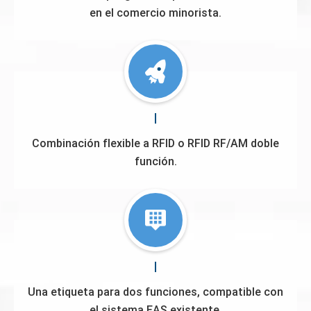
en el comercio minorista.
Combinación flexible a RFID o RFID RF/AM doble
función.
Una etiqueta para dos funciones, compatible con
el sistema EAS existente.