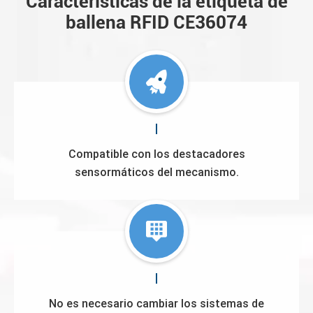
Características de la etiqueta de
ballena RFID CE36074
Compatible con los destacadores
sensormáticos del mecanismo.
No es necesario cambiar los sistemas de