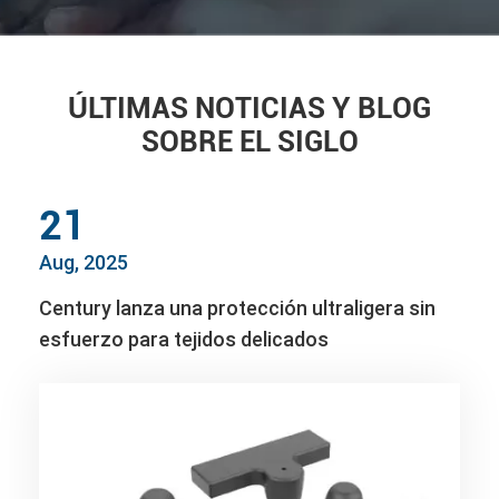
ÚLTIMAS NOTICIAS Y BLOG
SOBRE EL SIGLO
21
Aug, 2025
Century lanza una protección ultraligera sin
esfuerzo para tejidos delicados