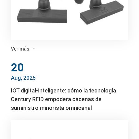
Ver más

20
Aug, 2025
IOT digital-inteligente: cómo la tecnología
Century RFID empodera cadenas de
suministro minorista omnicanal