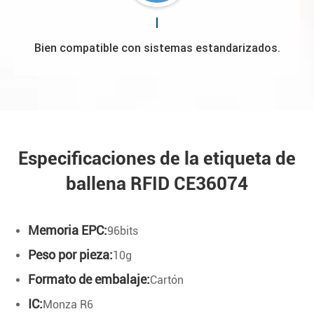
Bien compatible con sistemas estandarizados.
Especificaciones de la etiqueta de
ballena RFID CE36074
Memoria EPC:
96bits
Peso por pieza:
10g
Formato de embalaje:
Cartón
IC:
Monza R6