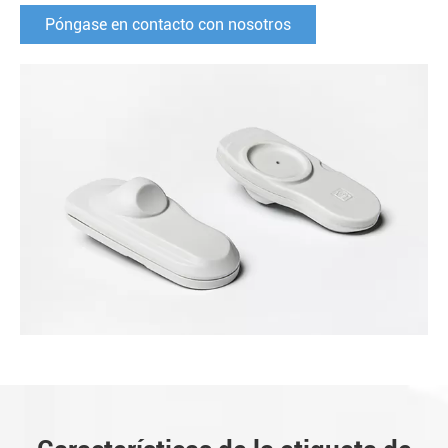
Póngase en contacto con nosotros