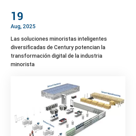
19
Aug, 2025
Las soluciones minoristas inteligentes
diversificadas de Century potencian la
transformación digital de la industria
minorista