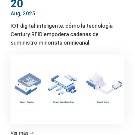
20
Aug, 2025
IOT digital-inteligente: cómo la tecnología
Century RFID empodera cadenas de
suministro minorista omnicanal
Ver más
