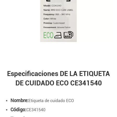
Especificaciones DE LA ETIQUETA
DE CUIDADO ECO CE341540
Nombre:
Etiqueta de cuidado ECO
Código:
CE341540