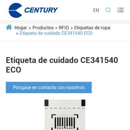


EN
Hogar
Productos
RFID
Etiquetas de ropa
Etiqueta de cuidado CE341540 ECO
Etiqueta de cuidado CE341540
ECO
Póngase en contacto con nosotros