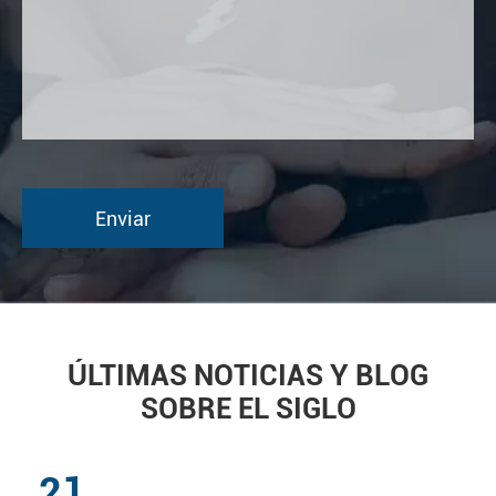
ÚLTIMAS NOTICIAS Y BLOG
SOBRE EL SIGLO
21