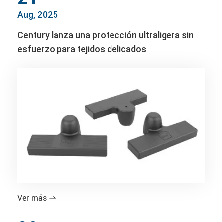
Aug, 2025
Century lanza una protección ultraligera sin
esfuerzo para tejidos delicados
Ver más
