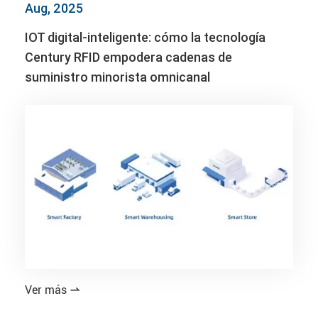
Aug, 2025
IOT digital-inteligente: cómo la tecnología
Century RFID empodera cadenas de
suministro minorista omnicanal
Ver más
