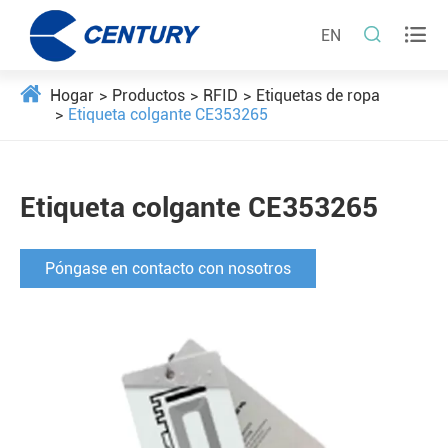


EN
Hogar
Productos
RFID
Etiquetas de ropa
Etiqueta colgante CE353265
Etiqueta colgante CE353265
Póngase en contacto con nosotros