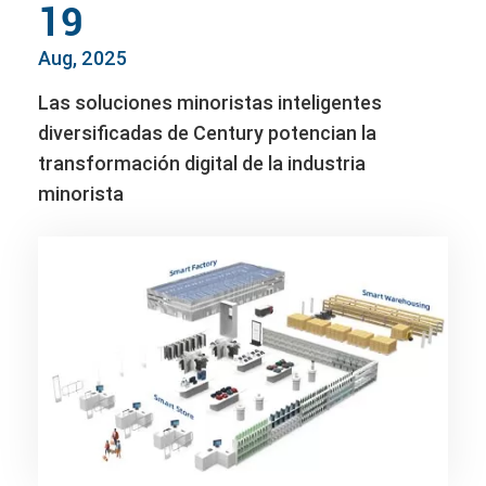
19
Aug, 2025
Las soluciones minoristas inteligentes
diversificadas de Century potencian la
transformación digital de la industria
minorista