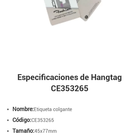
Especificaciones de Hangtag
CE353265
Nombre:
Etiqueta colgante
Código:
CE353265
Tamaño:
45x77mm