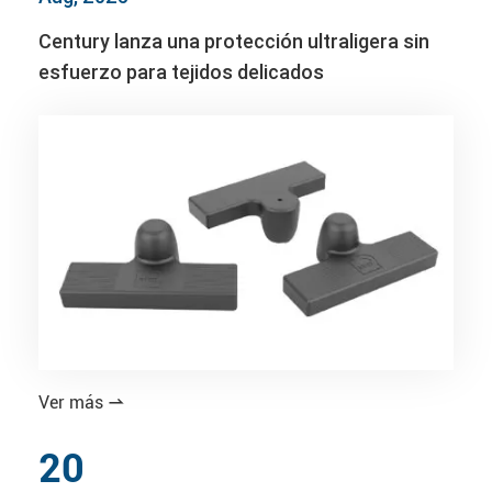
Century lanza una protección ultraligera sin
esfuerzo para tejidos delicados
Ver más

20