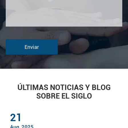
ÚLTIMAS NOTICIAS Y BLOG
SOBRE EL SIGLO
21
Aug, 2025