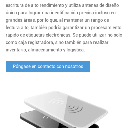
escritura de alto rendimiento y utiliza antenas de diseño
único para lograr una identificación precisa incluso en
grandes áreas, por lo que, al mantener un rango de
lectura alto, también podría garantizar un procesamiento
rápido de etiquetas electrónicas. Se puede utilizar no solo
como caja registradora, sino también para realizar
inventario, almacenamiento y logística.
Póngase en contacto con nosotros