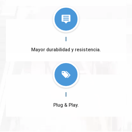
Mayor durabilidad y resistencia.
Plug & Play.