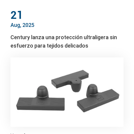
21
Aug, 2025
Century lanza una protección ultraligera sin
esfuerzo para tejidos delicados