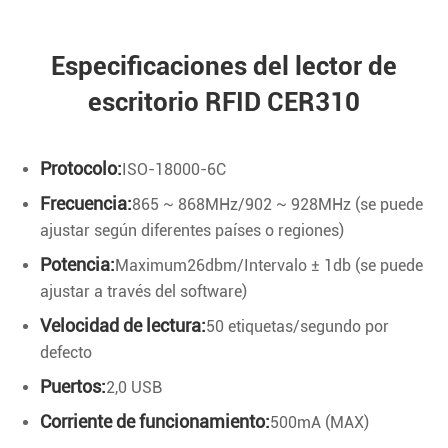
Especificaciones del lector de
escritorio RFID CER310
Protocolo:
ISO-18000-6C
Frecuencia:
865 ~ 868MHz/902 ~ 928MHz (se puede
ajustar según diferentes países o regiones)
Potencia:
Maximum26dbm/Intervalo ± 1db (se puede
ajustar a través del software)
Velocidad de lectura:
50 etiquetas/segundo por
defecto
Puertos:
2,0 USB
Corriente de funcionamiento:
500mA (MAX)