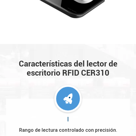
Características del lector de
escritorio RFID CER310
Rango de lectura controlado con precisión.