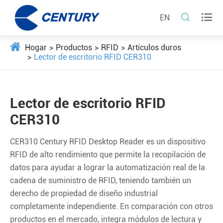


EN
Hogar
Productos
RFID
Artículos duros
Lector de escritorio RFID CER310
Lector de escritorio RFID
CER310
CER310 Century RFID Desktop Reader es un dispositivo
RFID de alto rendimiento que permite la recopilación de
datos para ayudar a lograr la automatización real de la
cadena de suministro de RFID, teniendo también un
derecho de propiedad de diseño industrial
completamente independiente. En comparación con otros
productos en el mercado, integra módulos de lectura y