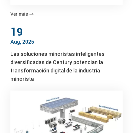
Ver más

19
Aug, 2025
Las soluciones minoristas inteligentes
diversificadas de Century potencian la
transformación digital de la industria
minorista