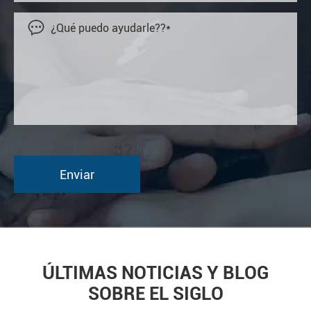

ÚLTIMAS NOTICIAS Y BLOG
SOBRE EL SIGLO