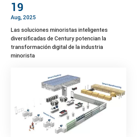
19
Aug, 2025
Las soluciones minoristas inteligentes
diversificadas de Century potencian la
transformación digital de la industria
minorista