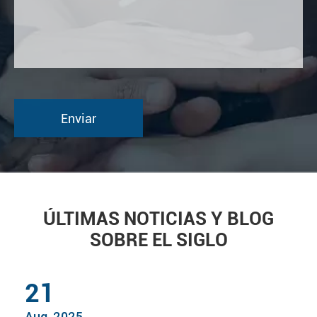
ÚLTIMAS NOTICIAS Y BLOG
SOBRE EL SIGLO
21
Aug, 2025