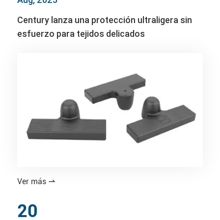
Century lanza una protección ultraligera sin
esfuerzo para tejidos delicados
Ver más

20