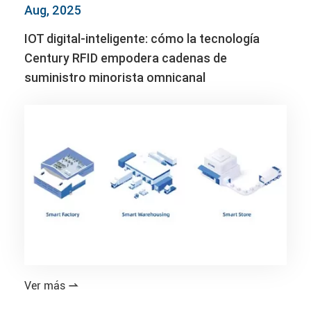
Aug, 2025
IOT digital-inteligente: cómo la tecnología
Century RFID empodera cadenas de
suministro minorista omnicanal
Ver más
