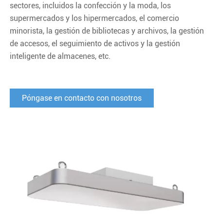
sectores, incluidos la confección y la moda, los
supermercados y los hipermercados, el comercio
minorista, la gestión de bibliotecas y archivos, la gestión
de accesos, el seguimiento de activos y la gestión
inteligente de almacenes, etc.
Póngase en contacto con nosotros