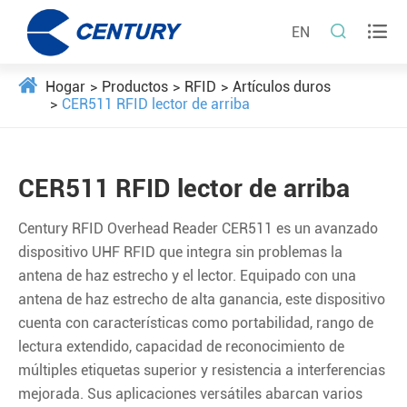


EN
Hogar
Productos
RFID
Artículos duros
CER511 RFID lector de arriba
CER511 RFID lector de arriba
Century RFID Overhead Reader CER511 es un avanzado
dispositivo UHF RFID que integra sin problemas la
antena de haz estrecho y el lector. Equipado con una
antena de haz estrecho de alta ganancia, este dispositivo
cuenta con características como portabilidad, rango de
lectura extendido, capacidad de reconocimiento de
múltiples etiquetas superior y resistencia a interferencias
mejorada. Sus aplicaciones versátiles abarcan varios